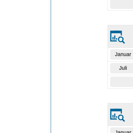
Januar
Juli
Januar