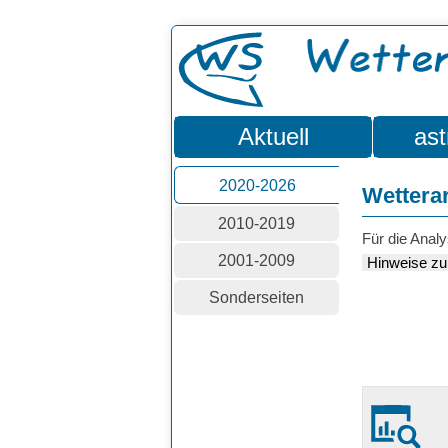
Aktuell
ast
2020-2026
Wettera
2010-2019
Für die Analy
2001-2009
Hinweise zu
Sonderseiten