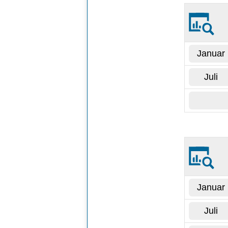
Januar
Juli
Januar
Juli