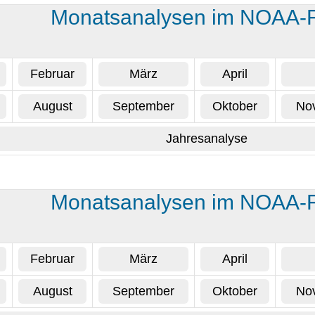
Monatsanalysen im NOAA-
Februar
März
April
August
September
Oktober
No
Jahresanalyse
Monatsanalysen im NOAA-
Februar
März
April
August
September
Oktober
No