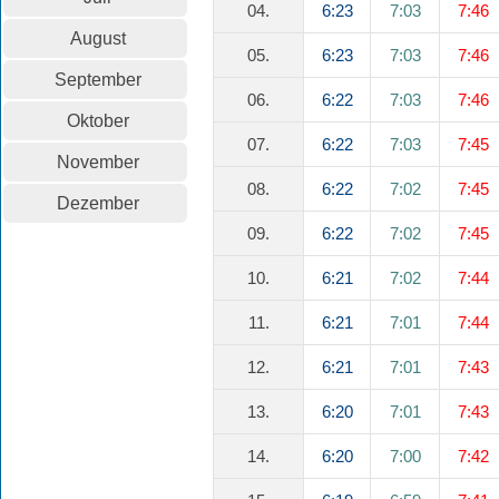
04.
6:23
7:03
7:46
August
05.
6:23
7:03
7:46
September
06.
6:22
7:03
7:46
Oktober
07.
6:22
7:03
7:45
November
08.
6:22
7:02
7:45
Dezember
09.
6:22
7:02
7:45
10.
6:21
7:02
7:44
11.
6:21
7:01
7:44
12.
6:21
7:01
7:43
13.
6:20
7:01
7:43
14.
6:20
7:00
7:42