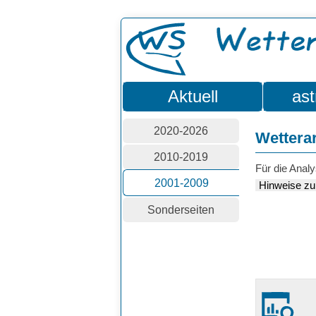
Aktuell
ast
2020-2026
Wettera
2010-2019
Für die Analy
2001-2009
Hinweise zu
Sonderseiten