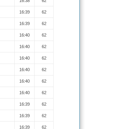
16:38
62
16:39
62
16:39
62
16:40
62
16:40
62
16:40
62
16:40
62
16:40
62
16:40
62
16:39
62
16:39
62
16:39
62