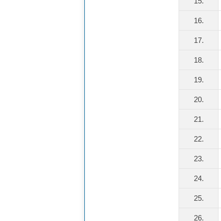
15.
16.
17.
18.
19.
20.
21.
22.
23.
24.
25.
26.