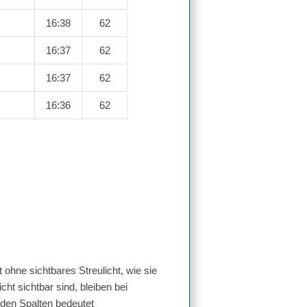
16:38
62
16:37
62
16:37
62
16:36
62
ohne sichtbares Streulicht, wie sie
cht sichtbar sind, bleiben bei
den Spalten bedeutet