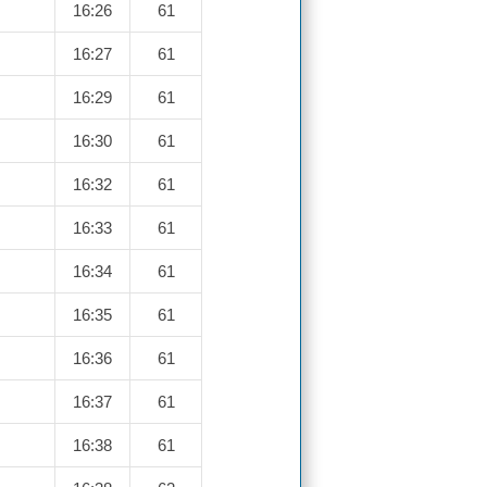
16:26
61
16:27
61
16:29
61
16:30
61
16:32
61
16:33
61
16:34
61
16:35
61
16:36
61
16:37
61
16:38
61